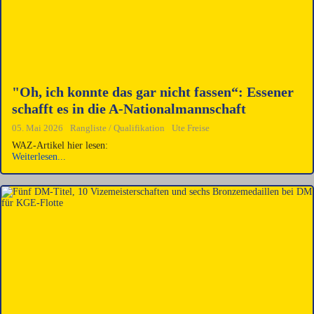
"Oh, ich konnte das gar nicht fassen“: Essener
schafft es in die A-Nationalmannschaft
05. Mai 2026
Rangliste / Qualifikation
Ute Freise
WAZ-Artikel hier lesen:
Weiterlesen...