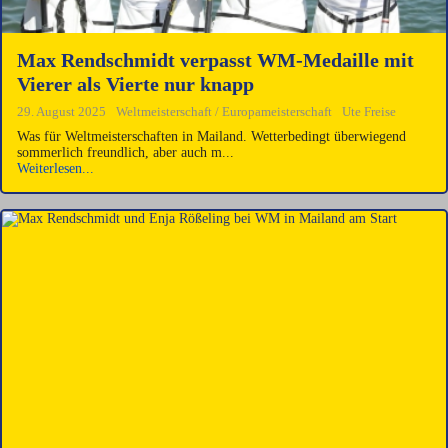
Max Rendschmidt verpasst WM-Medaille mit
Vierer als Vierte nur knapp
29. August 2025
Weltmeisterschaft / Europameisterschaft
Ute Freise
Was für Weltmeisterschaften in Mailand. Wetterbedingt überwiegend
sommerlich freundlich, aber auch m...
Weiterlesen...