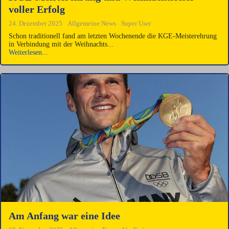
voller Erfolg
24. Dezember 2025
Allgemeine News
Super User
Schon traditionell fand am letzten Wochenende die KGE-Meisterehrung
in Verbindung mit der Weihnachts...
Weiterlesen...
Am Anfang war eine Idee