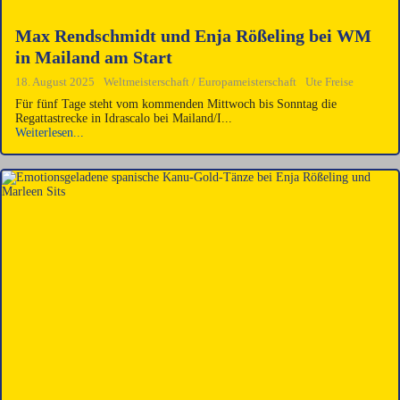
Max Rendschmidt und Enja Rößeling bei WM
in Mailand am Start
18. August 2025
Weltmeisterschaft / Europameisterschaft
Ute Freise
Für fünf Tage steht vom kommenden Mittwoch bis Sonntag die
Regattastrecke in Idrascalo bei Mailand/I...
Weiterlesen...