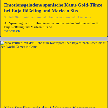
Emotionsgeladene spanische Kanu-Gold-Tänze
bei Enja Rößeling und Marleen Sits
30. Juli 2025
Weltmeisterschaft / Europameisterschaft
Ute Freise
An Spannung nicht zu überbieten waren die beiden Goldmedaillen für
Enja Rößeling und Marleen Sits be...
Weiterlesen...