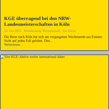
KGE überragend bei den NRW-
Landesmeisterschaften in Köln
16. Juli 2025
Westdeutsche Meisterschaft
Ute Freise
Die Reise nach Köln hat sich am vergangenen Wochenende aus Essener
Sicht auf jeden Fall gelohnt. Den...
Weiterlesen...