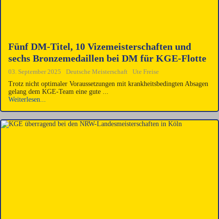
Fünf DM-Titel, 10 Vizemeisterschaften und
sechs Bronzemedaillen bei DM für KGE-Flotte
03. September 2025
Deutsche Meisterschaft
Ute Freise
Trotz nicht optimaler Voraussetzungen mit krankheitsbedingten Absagen
gelang dem KGE-Team eine gute ...
Weiterlesen...